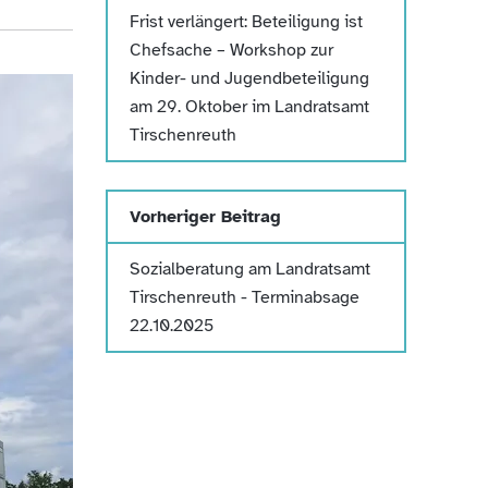
Frist verlängert: Beteiligung ist
Chefsache – Workshop zur
Kinder- und Jugendbeteiligung
am 29. Oktober im Landratsamt
Tirschenreuth
Vorheriger Beitrag
Sozialberatung am Landratsamt
Tirschenreuth - Terminabsage
22.10.2025