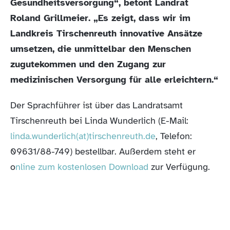
Gesundheitsversorgung“, betont Landrat
Roland Grillmeier. „Es zeigt, dass wir im
Landkreis Tirschenreuth innovative Ansätze
umsetzen, die unmittelbar den Menschen
zugutekommen und den Zugang zur
medizinischen Versorgung für alle erleichtern.“
Der Sprachführer ist über das Landratsamt
Tirschenreuth bei Linda Wunderlich (E-Mail:
linda.wunderlich(at)tirschenreuth.de
, Telefon:
09631/88-749) bestellbar. Außerdem steht er
o
nline zum kostenlosen Download
zur Verfügung.