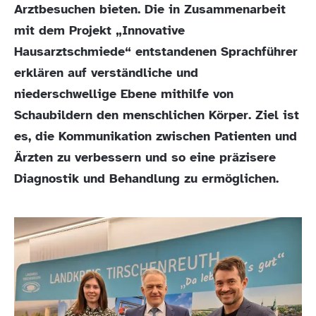
Arztbesuchen bieten. Die in Zusammenarbeit
mit dem Projekt „Innovative
Hausarztschmiede“ entstandenen Sprachführer
erklären auf verständliche und
niederschwellige Ebene mithilfe von
Schaubildern den menschlichen Körper. Ziel ist
es, die Kommunikation zwischen Patienten und
Ärzten zu verbessern und so eine präzisere
Diagnostik und Behandlung zu ermöglichen.