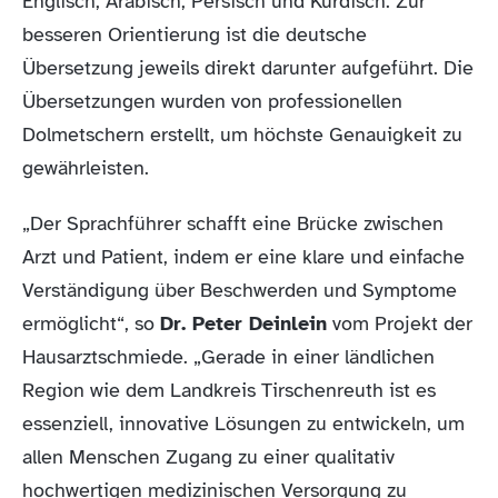
Englisch, Arabisch, Persisch und Kurdisch. Zur
besseren Orientierung ist die deutsche
Übersetzung jeweils direkt darunter aufgeführt. Die
Übersetzungen wurden von professionellen
Dolmetschern erstellt, um höchste Genauigkeit zu
gewährleisten.
„Der Sprachführer schafft eine Brücke zwischen
Arzt und Patient, indem er eine klare und einfache
Verständigung über Beschwerden und Symptome
ermöglicht“, so
Dr. Peter Deinlein
vom Projekt der
Hausarztschmiede. „Gerade in einer ländlichen
Region wie dem Landkreis Tirschenreuth ist es
essenziell, innovative Lösungen zu entwickeln, um
allen Menschen Zugang zu einer qualitativ
hochwertigen medizinischen Versorgung zu