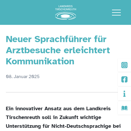
Neuer Sprachführer für
Arztbesuche erleichtert
Kommunikation
08. Januar 2025
Ein innovativer Ansatz aus dem Landkreis
Tirschenreuth soll in Zukunft wichtige
Unterstützung für Nicht-Deutschsprachige bei