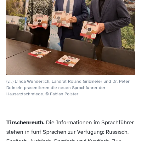
(v.l.) Linda Wunderlich, Landrat Roland Grillmeier und Dr. Peter
Deinlein präsentieren die neuen Sprachführer der
Hausarztschmiede. © Fabian Polster
Tirschenreuth.
Die Informationen im Sprachführer
stehen in fünf Sprachen zur Verfügung: Russisch,