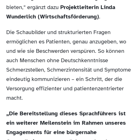
bieten,“ ergänzt dazu
Projektleiterin Linda
Wunderlich (Wirtschaftsförderung)
.
Die Schaubilder und strukturierten Fragen
ermöglichen es Patienten, genau anzugeben, wo
und wie sie Beschwerden verspüren. So können
auch Menschen ohne Deutschkenntnisse
Schmerzstellen, Schmerzintensität und Symptome
eindeutig kommunizieren – ein Schritt, der die
Versorgung effizienter und patientenzentrierter
macht.
„Die Bereitstellung dieses Sprachführers ist
ein weiterer Meilenstein im Rahmen unseres
Engagements für eine bürgernahe