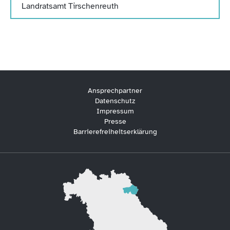
Landratsamt Tirschenreuth
Ansprechpartner
Datenschutz
Impressum
Presse
Barrierefreiheitserklärung