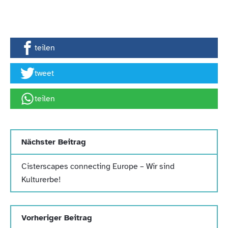
teilen
tweet
teilen
Nächster Beitrag
Cisterscapes connecting Europe – Wir sind
Kulturerbe!
Vorheriger Beitrag