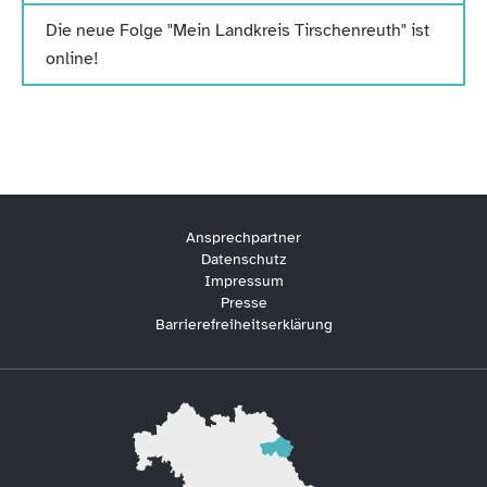
Die neue Folge "Mein Landkreis Tirschenreuth" ist
online!
Ansprechpartner
Datenschutz
Impressum
Presse
Barrierefreiheitserklärung