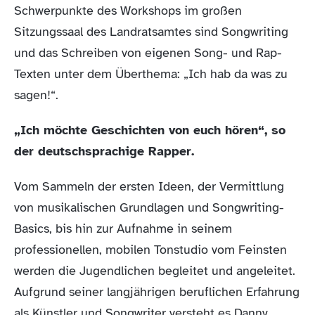
Schwerpunkte des Workshops im großen
Sitzungssaal des Landratsamtes sind Songwriting
und das Schreiben von eigenen Song- und Rap-
Texten unter dem Überthema: „Ich hab da was zu
sagen!“.
„Ich möchte Geschichten von euch hören“, so
der deutschsprachige Rapper.
Vom Sammeln der ersten Ideen, der Vermittlung
von musikalischen Grundlagen und Songwriting-
Basics, bis hin zur Aufnahme in seinem
professionellen, mobilen Tonstudio vom Feinsten
werden die Jugendlichen begleitet und angeleitet.
Aufgrund seiner langjährigen beruflichen Erfahrung
als Künstler und Songwriter versteht es Danny