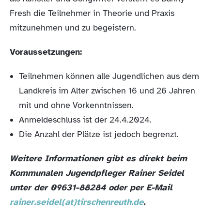
Fresh die Teilnehmer in Theorie und Praxis
mitzunehmen und zu begeistern.
Voraussetzungen:
Teilnehmen können alle Jugendlichen aus dem
Landkreis im Alter zwischen 16 und 26 Jahren
mit und ohne Vorkenntnissen.
Anmeldeschluss ist der 24.4.2024.
Die Anzahl der Plätze ist jedoch begrenzt.
Weitere Informationen gibt es direkt beim
Kommunalen Jugendpfleger Rainer Seidel
unter der 09631-88284 oder per E-Mail
rainer.seidel(at)tirschenreuth.de
.