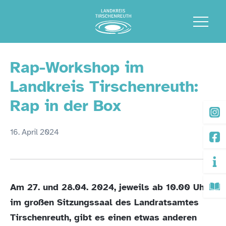
Rap-Workshop im
Landkreis Tirschenreuth:
Rap in der Box
16. April 2024
Am 27. und 28.04. 2024, jeweils ab 10.00 Uhr
im großen Sitzungssaal des Landratsamtes
Tirschenreuth, gibt es einen etwas anderen