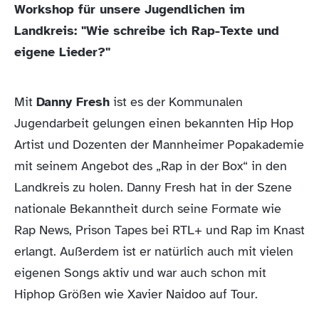
Workshop für unsere Jugendlichen im
Landkreis: "Wie schreibe ich Rap-Texte und
eigene Lieder?"
Mit
Danny Fresh
ist es der Kommunalen
Jugendarbeit gelungen einen bekannten Hip Hop
Artist und Dozenten der Mannheimer Popakademie
mit seinem Angebot des „Rap in der Box“ in den
Landkreis zu holen. Danny Fresh hat in der Szene
nationale Bekanntheit durch seine Formate wie
Rap News, Prison Tapes bei RTL+ und Rap im Knast
erlangt. Außerdem ist er natürlich auch mit vielen
eigenen Songs aktiv und war auch schon mit
Hiphop Größen wie Xavier Naidoo auf Tour.