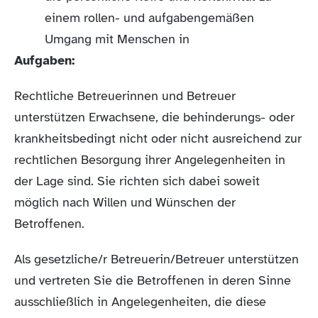
einem rollen- und aufgabengemäßen
Umgang mit Menschen in
Aufgaben:
Rechtliche Betreuerinnen und Betreuer
unterstützen Erwachsene, die behinderungs- oder
krankheitsbedingt nicht oder nicht ausreichend zur
rechtlichen Besorgung ihrer Angelegenheiten in
der Lage sind. Sie richten sich dabei soweit
möglich nach Willen und Wünschen der
Betroffenen.
Als gesetzliche/r Betreuerin/Betreuer unterstützen
und vertreten Sie die Betroffenen in deren Sinne
ausschließlich in Angelegenheiten, die diese