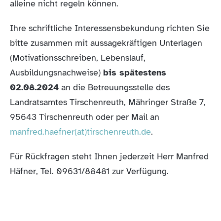
alleine nicht regeln können.
Ihre schriftliche Interessensbekundung richten Sie
bitte zusammen mit aussagekräftigen Unterlagen
(Motivationsschreiben, Lebenslauf,
Ausbildungsnachweise)
bis spätestens
02.08.2024
an die Betreuungsstelle des
Landratsamtes Tirschenreuth, Mähringer Straße 7,
95643 Tirschenreuth oder per Mail an
manfred.haefner(at)tirschenreuth.de
.
Für Rückfragen steht Ihnen jederzeit Herr Manfred
Häfner, Tel. 09631/88481 zur Verfügung.