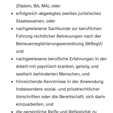
(Diplom, BA, MA), oder
erfolgreich abgelegtes zweites juristisches
Staatsexamen, oder
nachgewiesene Sachkunde zur beruflichen
Führung rechtlicher Betreuungen nach der
Betreuerregistrierungsverordnung (BtRegV)
und
nachgewiesene berufliche Erfahrungen in der
Arbeit mit psychisch kranken, geistig und
seelisch behinderten Menschen, und
hinreichende Kenntnisse in der Anwendung
insbesondere sozial- und privatrechtlicher
Vorschriften oder die Bereitschaft, sich darin
einzuarbeiten, und
die persönliche Reife und Reflexivität zu