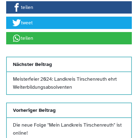
teilen
tweet
teilen
Nächster Beitrag
Meisterfeier 2024: Landkreis Tirschenreuth ehrt
Weiterbildungsabsolventen
Vorheriger Beitrag
Die neue Folge "Mein Landkreis Tirschenreuth" ist
online!