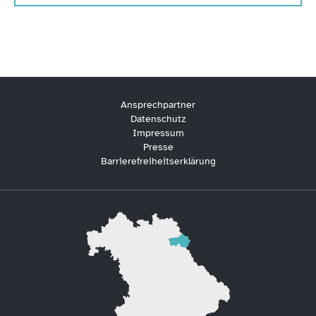
Ansprechpartner
Datenschutz
Impressum
Presse
Barrierefreiheitserklärung