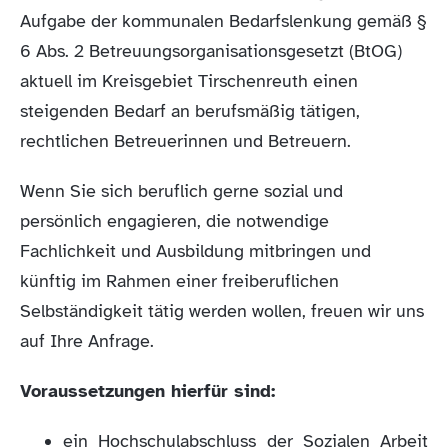
Aufgabe der kommunalen Bedarfslenkung gemäß §
6 Abs. 2 Betreuungsorganisationsgesetzt (BtOG)
aktuell im Kreisgebiet Tirschenreuth einen
steigenden Bedarf an berufsmäßig tätigen,
rechtlichen Betreuerinnen und Betreuern.
Wenn Sie sich beruflich gerne sozial und
persönlich engagieren, die notwendige
Fachlichkeit und Ausbildung mitbringen und
künftig im Rahmen einer freiberuflichen
Selbständigkeit tätig werden wollen, freuen wir uns
auf Ihre Anfrage.
Voraussetzungen hierfür sind:
ein Hochschulabschluss der Sozialen Arbeit