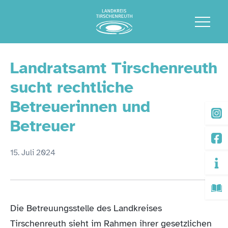
Landratsamt Tirschenreuth
sucht rechtliche
Betreuerinnen und
Betreuer
15. Juli 2024
Die Betreuungsstelle des Landkreises
Tirschenreuth sieht im Rahmen ihrer gesetzlichen