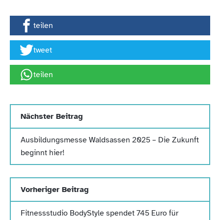
teilen
tweet
teilen
Nächster Beitrag
Ausbildungsmesse Waldsassen 2025 – Die Zukunft
beginnt hier!
Vorheriger Beitrag
Fitnessstudio BodyStyle spendet 745 Euro für