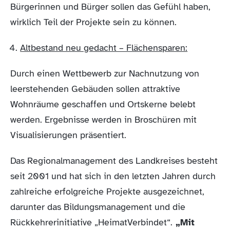
Bürgerinnen und Bürger sollen das Gefühl haben,
wirklich Teil der Projekte sein zu können.
Altbestand neu gedacht – Flächensparen:
Durch einen Wettbewerb zur Nachnutzung von
leerstehenden Gebäuden sollen attraktive
Wohnräume geschaffen und Ortskerne belebt
werden. Ergebnisse werden in Broschüren mit
Visualisierungen präsentiert.
Das Regionalmanagement des Landkreises besteht
seit 2001 und hat sich in den letzten Jahren durch
zahlreiche erfolgreiche Projekte ausgezeichnet,
darunter das Bildungsmanagement und die
Rückkehrerinitiative „HeimatVerbindet“.
„Mit