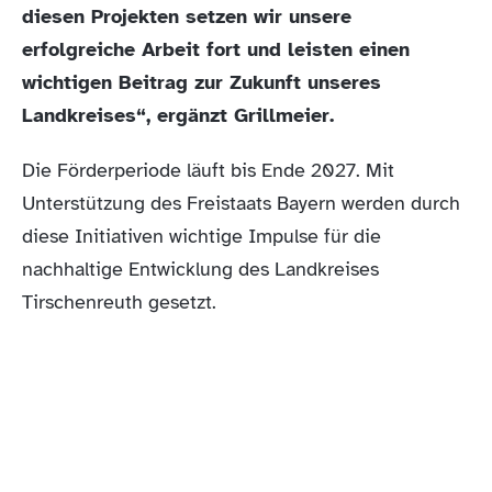
diesen Projekten setzen wir unsere
erfolgreiche Arbeit fort und leisten einen
wichtigen Beitrag zur Zukunft unseres
Landkreises“, ergänzt Grillmeier.
Die Förderperiode läuft bis Ende 2027. Mit
Unterstützung des Freistaats Bayern werden durch
diese Initiativen wichtige Impulse für die
nachhaltige Entwicklung des Landkreises
Tirschenreuth gesetzt.