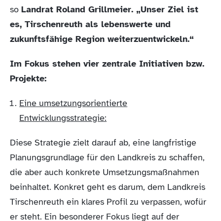
so
Landrat Roland Grillmeier. „Unser Ziel ist
es, Tirschenreuth als lebenswerte und
zukunftsfähige Region weiterzuentwickeln.“
Im Fokus stehen vier zentrale Initiativen bzw.
Projekte:
Eine umsetzungsorientierte
Entwicklungsstrategie:
Diese Strategie zielt darauf ab, eine langfristige
Planungsgrundlage für den Landkreis zu schaffen,
die aber auch konkrete Umsetzungsmaßnahmen
beinhaltet. Konkret geht es darum, dem Landkreis
Tirschenreuth ein klares Profil zu verpassen, wofür
er steht. Ein besonderer Fokus liegt auf der