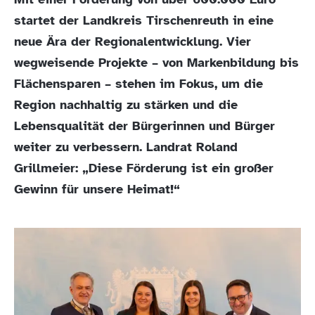
startet der Landkreis Tirschenreuth in eine
neue Ära der Regionalentwicklung. Vier
wegweisende Projekte – von Markenbildung bis
Flächensparen – stehen im Fokus, um die
Region nachhaltig zu stärken und die
Lebensqualität der Bürgerinnen und Bürger
weiter zu verbessern. Landrat Roland
Grillmeier: „Diese Förderung ist ein großer
Gewinn für unsere Heimat!“