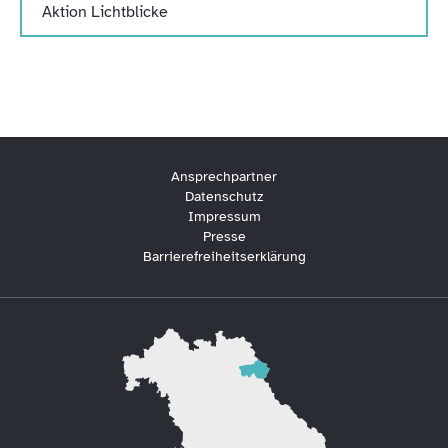
Aktion Lichtblicke
Ansprechpartner
Datenschutz
Impressum
Presse
Barrierefreiheitserklärung