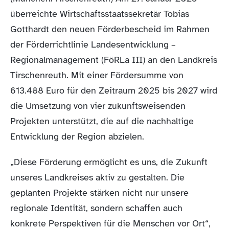
überreichte Wirtschaftsstaatssekretär Tobias
Gotthardt den neuen Förderbescheid im Rahmen
der Förderrichtlinie Landesentwicklung –
Regionalmanagement (FöRLa III) an den Landkreis
Tirschenreuth. Mit einer Fördersumme von
613.488 Euro für den Zeitraum 2025 bis 2027 wird
die Umsetzung von vier zukunftsweisenden
Projekten unterstützt, die auf die nachhaltige
Entwicklung der Region abzielen.
„Diese Förderung ermöglicht es uns, die Zukunft
unseres Landkreises aktiv zu gestalten. Die
geplanten Projekte stärken nicht nur unsere
regionale Identität, sondern schaffen auch
konkrete Perspektiven für die Menschen vor Ort“,