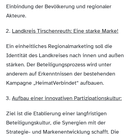
Einbindung der Bevölkerung und regionaler
Akteure.
Landkreis Tirschenreuth: Eine starke Marke!
Ein einheitliches Regionalmarketing soll die
Identität des Landkreises nach innen und außen
stärken. Der Beteiligungsprozess wird unter
anderem auf Erkenntnissen der bestehenden
Kampagne „HeimatVerbindet“ aufbauen.
Aufbau einer innovativen Partizipationskultur:
Ziel ist die Etablierung einer langfristigen
Beteiligungskultur, die Synergien mit der
Strategie- und Markenentwicklung schafft. Die