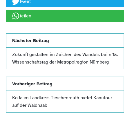
tweet
teilen
Nächster Beitrag
Zukunft gestalten im Zeichen des Wandels beim 18.
Wissenschaftstag der Metropolregion Nürnberg
Vorheriger Beitrag
KoJa im Landkreis Tirschenreuth bietet Kanutour
auf der Waldnaab