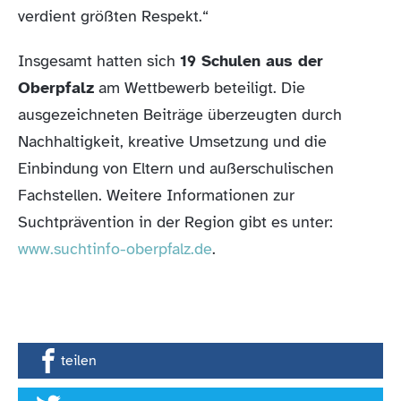
verdient größten Respekt.“
Insgesamt hatten sich
19 Schulen aus der
Oberpfalz
am Wettbewerb beteiligt. Die
ausgezeichneten Beiträge überzeugten durch
Nachhaltigkeit, kreative Umsetzung und die
Einbindung von Eltern und außerschulischen
Fachstellen. Weitere Informationen zur
Suchtprävention in der Region gibt es unter:
www.suchtinfo-oberpfalz.de
.
teilen