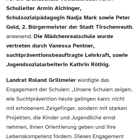
Schulleiter Armin Aichinger,
Schulsozialpädagogin Nadja Mark sowie Peter
Gold, 2. Bürgermeister der Stadt Tirschenreuth
,
anwesend.
Die Mädchenrealschule wurde
vertreten durch Vanessa Pentner,
suchtpräventionsbeauftragte Lehrkraft, sowie
Jugendsozialarbeiterin Kathrin Röthig.
Landrat Roland Grillmeier
würdigte das
Engagement der Schulen: „Unsere Schulen zeigen,
wie Suchtprävention heute gelingen kann: nicht
mit erhobenem Zeigefinger, sondern mit starken
Projekten, die Kinder und Jugendliche ernst
nehmen, ihnen Orientierung geben und ihre
Lebenskompetenz fördern. Dieses Engagement