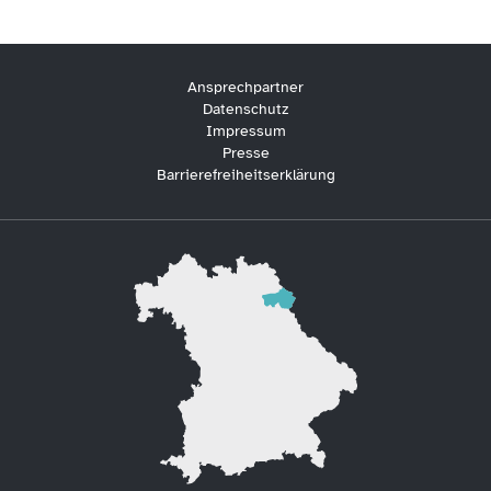
Ansprechpartner
Datenschutz
Impressum
Presse
Barrierefreiheitserklärung