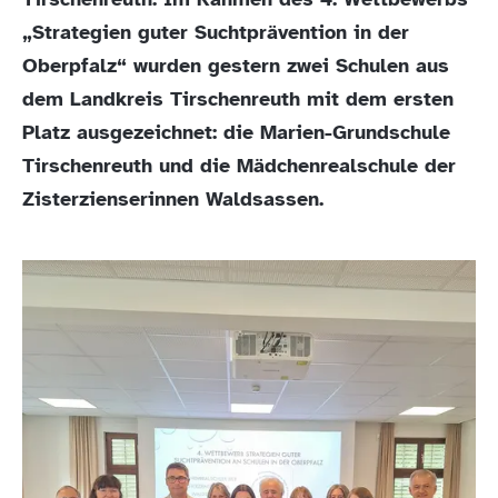
„Strategien guter Suchtprävention in der
Oberpfalz“ wurden gestern zwei Schulen aus
dem Landkreis Tirschenreuth mit dem ersten
Platz ausgezeichnet: die Marien-Grundschule
Tirschenreuth und die Mädchenrealschule der
Zisterzienserinnen Waldsassen.