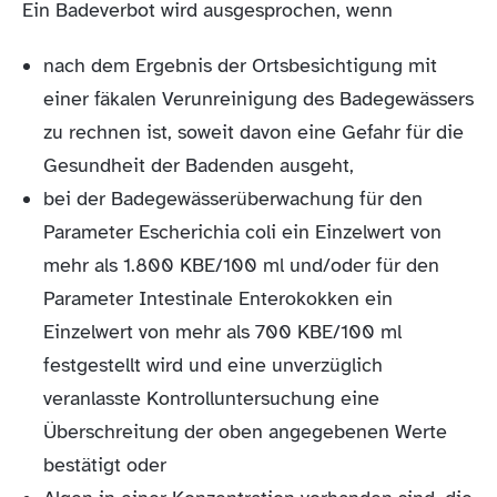
Ein Badeverbot wird ausgesprochen, wenn
nach dem Ergebnis der Ortsbesichtigung mit
einer fäkalen Verunreinigung des Badegewässers
zu rechnen ist, soweit davon eine Gefahr für die
Gesundheit der Badenden ausgeht,
bei der Badegewässerüberwachung für den
Parameter Escherichia coli ein Einzelwert von
mehr als 1.800 KBE/100 ml und/oder für den
Parameter Intestinale Enterokokken ein
Einzelwert von mehr als 700 KBE/100 ml
festgestellt wird und eine unverzüglich
veranlasste Kontrolluntersuchung eine
Überschreitung der oben angegebenen Werte
bestätigt oder