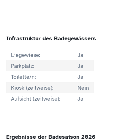
Infrastruktur des Badegewässers
Liegewiese:
Ja
Parkplatz:
Ja
Toilette/n:
Ja
Kiosk (zeitweise):
Nein
Aufsicht (zeitweise):
Ja
Ergebnisse der Badesaison 2026