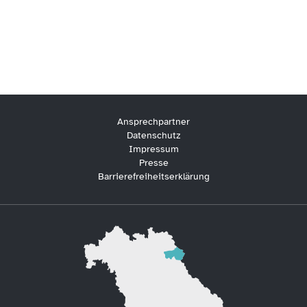
Ansprechpartner
Datenschutz
Impressum
Presse
Barrierefreiheitserklärung