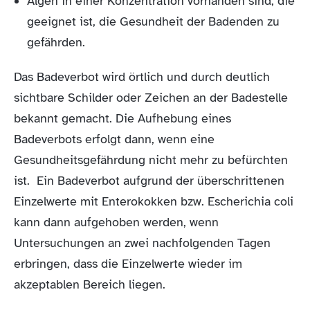
Algen in einer Konzentration vorhanden sind, die
geeignet ist, die Gesundheit der Badenden zu
gefährden.
Das Badeverbot wird örtlich und durch deutlich
sichtbare Schilder oder Zeichen an der Badestelle
bekannt gemacht. Die Aufhebung eines
Badeverbots erfolgt dann, wenn eine
Gesundheitsgefährdung nicht mehr zu befürchten
ist. Ein Badeverbot aufgrund der überschrittenen
Einzelwerte mit Enterokokken bzw. Escherichia coli
kann dann aufgehoben werden, wenn
Untersuchungen an zwei nachfolgenden Tagen
erbringen, dass die Einzelwerte wieder im
akzeptablen Bereich liegen.