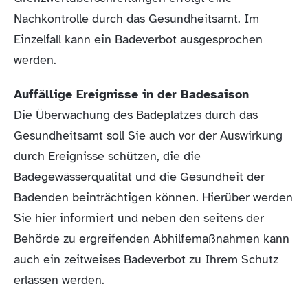
Nachkontrolle durch das Gesundheitsamt. Im
Einzelfall kann ein Badeverbot ausgesprochen
werden.
Auffällige Ereignisse in der Badesaison
Die Überwachung des Badeplatzes durch das
Gesundheitsamt soll Sie auch vor der Auswirkung
durch Ereignisse schützen, die die
Badegewässerqualität und die Gesundheit der
Badenden beinträchtigen können. Hierüber werden
Sie hier informiert und neben den seitens der
Behörde zu ergreifenden Abhilfemaßnahmen kann
auch ein zeitweises Badeverbot zu Ihrem Schutz
erlassen werden.