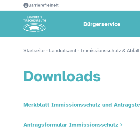
Barrierefreiheit
Bürgerservice
Startseite
 - 
Landratsamt
 - 
Immissionsschutz & Abfall
Downloads
Merkblatt Immissionsschutz und Antragste
Antragsformular Immissionsschutz