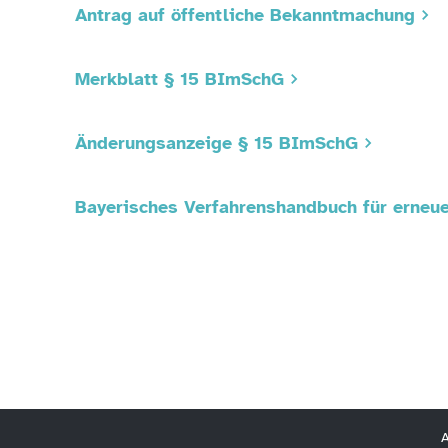
Antrag auf öffentliche Bekanntmachung
Merkblatt § 15 BImSchG
Änderungsanzeige § 15 BImSchG
Bayerisches Verfahrenshandbuch für erneue
A