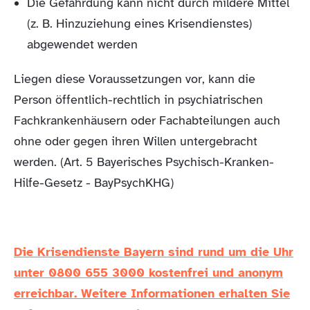
Die Gefährdung kann nicht durch mildere Mittel
(z. B. Hinzuziehung eines Krisendienstes)
abgewendet werden
Liegen diese Voraussetzungen vor, kann die
Person öffentlich-rechtlich in psychiatrischen
Fachkrankenhäusern oder Fachabteilungen auch
ohne oder gegen ihren Willen untergebracht
werden. (Art. 5 Bayerisches Psychisch-Kranken-
Hilfe-Gesetz - BayPsychKHG)
Die Krisendienste Bayern sind rund um die Uhr
unter 0800 655 3000 kostenfrei und anonym
erreichbar. Weitere Informationen erhalten Sie