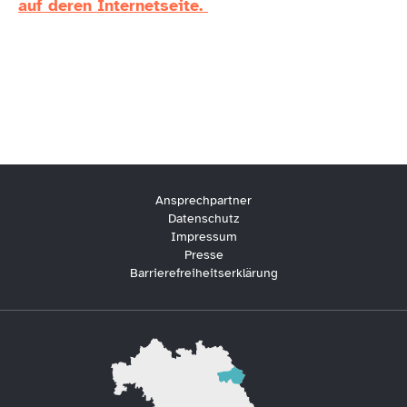
auf deren Internetseite.
Ansprechpartner
Datenschutz
Impressum
Presse
Barrierefreiheitserklärung