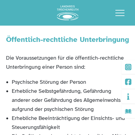
Öffentlich-rechtliche Unterbringung
Die Voraussetzungen für die öffentlich-rechtliche
Unterbringung einer Person sind:
Psychische Störung der Person
Erhebliche Selbstgefährdung, Gefährdung
anderer oder Gefährdung des Allgemeinwohls
aufgrund der psychischen Störung
Erhebliche Beeinträchtigung der Einsichts- und
Steuerungsfähigkeit