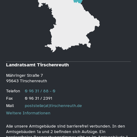
Landratsamt Tirschenreuth
Mähringer Straße 7
95643 Tirschenreuth
Telefon
0 96 31 / 88 - 0
Fax
0 96 31 / 2391
Mail
poststelle(at)tirschenreuth.de
Weitere Informationen
Alle unsere Amtsgebäude sind barrierefrei verbunden. In den
Amtsgebäuden 1a und 2 befinden sich Aufzüge. Ein