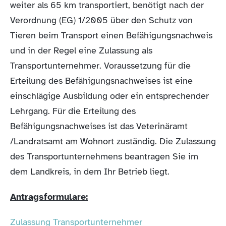
weiter als 65 km transportiert, benötigt nach der
Verordnung (EG) 1/2005 über den Schutz von
Tieren beim Transport einen Befähigungsnachweis
und in der Regel eine Zulassung als
Transportunternehmer. Voraussetzung für die
Erteilung des Befähigungsnachweises ist eine
einschlägige Ausbildung oder ein entsprechender
Lehrgang. Für die Erteilung des
Befähigungsnachweises ist das Veterinäramt
/Landratsamt am Wohnort zuständig. Die Zulassung
des Transportunternehmens beantragen Sie im
dem Landkreis, in dem Ihr Betrieb liegt.
Antragsformulare:
Zulassung Transportunternehmer