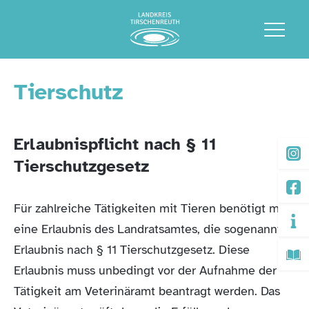
Tierschutz
Erlaubnispflicht nach § 11
Tierschutzgesetz
Für zahlreiche Tätigkeiten mit Tieren benötigt man
eine Erlaubnis des Landratsamtes, die sogenannte
Erlaubnis nach § 11 Tierschutzgesetz. Diese
Erlaubnis muss unbedingt vor der Aufnahme der
Tätigkeit am Veterinäramt beantragt werden. Das