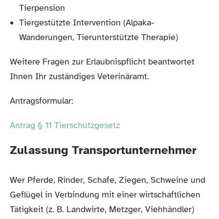
Tierpension
Tiergestützte Intervention (Alpaka-
Wanderungen, Tierunterstützte Therapie)
Weitere Fragen zur Erlaubnispflicht beantwortet
Ihnen Ihr zuständiges Veterinäramt.
Antragsformular:
Antrag § 11 Tierschutzgesetz
Zulassung Transportunternehmer
Wer Pferde, Rinder, Schafe, Ziegen, Schweine und
Geflügel in Verbindung mit einer wirtschaftlichen
Tätigkeit (z. B. Landwirte, Metzger, Viehhändler)