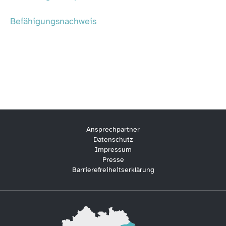
Befähigungsnachweis
Ansprechpartner
Datenschutz
Impressum
Presse
Barrierefreiheitserklärung