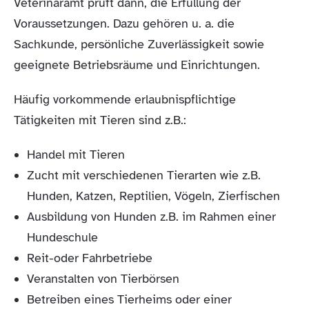
Veterinäramt prüft dann, die Erfüllung der
Voraussetzungen. Dazu gehören u. a. die
Sachkunde, persönliche Zuverlässigkeit sowie
geeignete Betriebsräume und Einrichtungen.
Häufig vorkommende erlaubnispflichtige
Tätigkeiten mit Tieren sind z.B.:
Handel mit Tieren
Zucht mit verschiedenen Tierarten wie z.B.
Hunden, Katzen, Reptilien, Vögeln, Zierfischen
Ausbildung von Hunden z.B. im Rahmen einer
Hundeschule
Reit-oder Fahrbetriebe
Veranstalten von Tierbörsen
Betreiben eines Tierheims oder einer