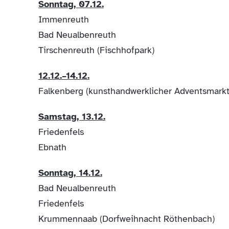
Sonntag, 07.12.
Immenreuth
Bad Neualbenreuth
Tirschenreuth (Fischhofpark)
12.12.–14.12.
Falkenberg (kunsthandwerklicher Adventsmarkt
Samstag, 13.12.
Friedenfels
Ebnath
Sonntag, 14.12.
Bad Neualbenreuth
Friedenfels
Krummennaab (Dorfweihnacht Röthenbach)