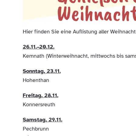
Hier finden Sie eine Auflistung aller Weihnac
26.11.–20.12.
Kemnath (Winterweihnacht, mittwochs bis sams
Sonntag, 23.11.
Hohenthan
Freitag, 28.11.
Konnersreuth
Samstag, 29.11.
Pechbrunn