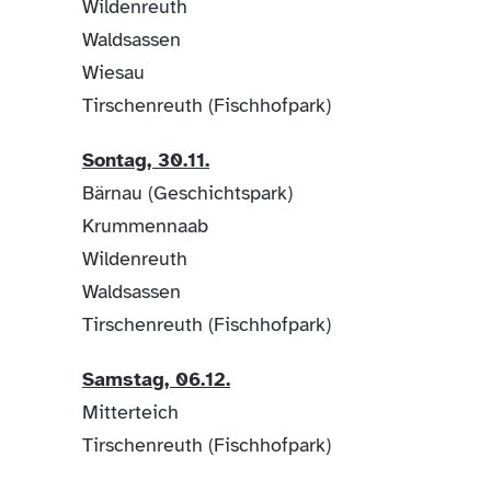
Wildenreuth
Waldsassen
Wiesau
Tirschenreuth (Fischhofpark)
Sontag, 30.11.
Bärnau (Geschichtspark)
Krummennaab
Wildenreuth
Waldsassen
Tirschenreuth (Fischhofpark)
Samstag, 06.12.
Mitterteich
Tirschenreuth (Fischhofpark)