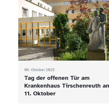
06. Oktober 2025
Tag der offenen Tür am
Krankenhaus Tirschenreuth a
11. Oktober