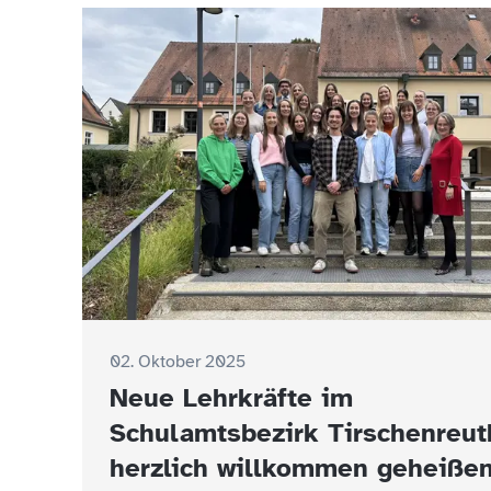
02. Oktober 2025
Neue Lehrkräfte im
Schulamtsbezirk Tirschenreut
herzlich willkommen geheiße