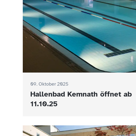
09. Oktober 2025
Hallenbad Kemnath öffnet ab
11.10.25