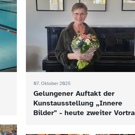
07. Oktober 2025
Gelungener Auftakt der
Kunstausstellung „Innere
Bilder" - heute zweiter Vortr