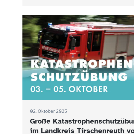
02. Oktober 2025
Große Katastrophenschutzübu
im Landkreis Tirschenreuth v