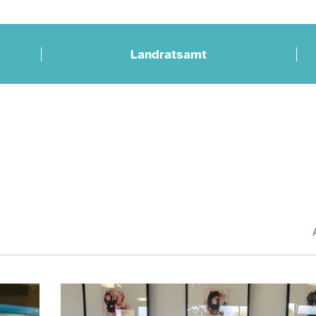
Landratsamt