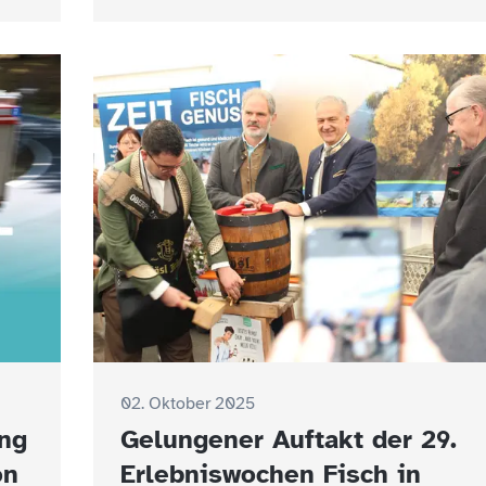
02. Oktober 2025
ng
Gelungener Auftakt der 29.
on
Erlebniswochen Fisch in