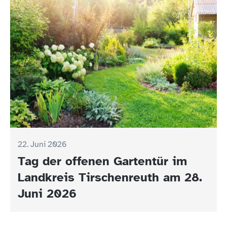
22. Juni 2026
Tag der offenen Gartentür im
Landkreis Tirschenreuth am 28.
Juni 2026