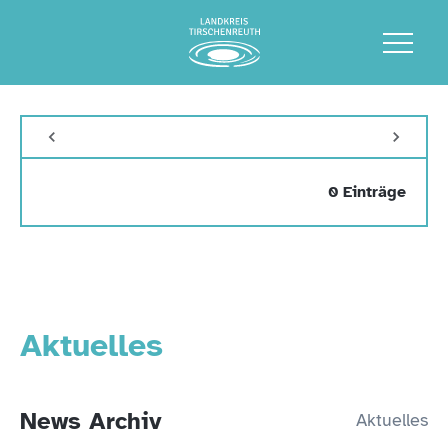
0 Einträge
Aktuelles
News Archiv
Aktuelles