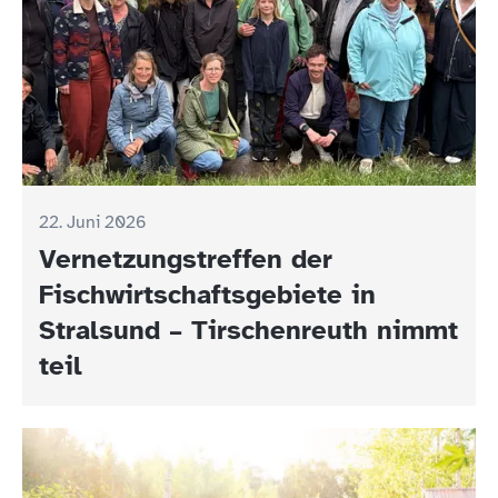
22. Juni 2026
Vernetzungstreffen der
Fischwirtschaftsgebiete in
Stralsund – Tirschenreuth nimmt
teil