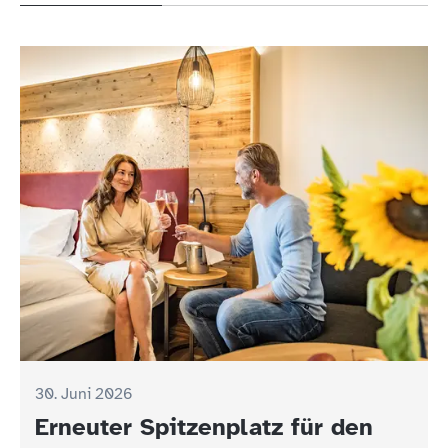
30. Juni 2026
Erneuter Spitzenplatz für den