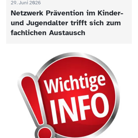
29. Juni 2026
Netzwerk Prävention im Kinder-
und Jugendalter trifft sich zum
fachlichen Austausch