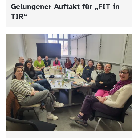
Gelungener Auftakt für „FIT in
TIR“