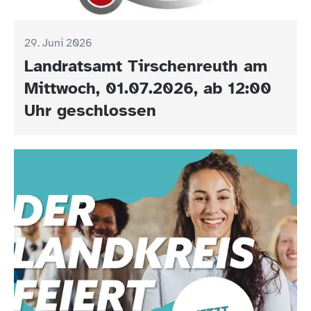
29. Juni 2026
Landratsamt Tirschenreuth am
Mittwoch, 01.07.2026, ab 12:00
Uhr geschlossen