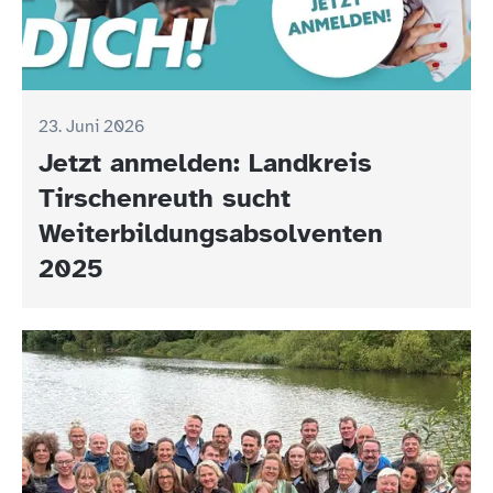
23. Juni 2026
Jetzt anmelden: Landkreis
Tirschenreuth sucht
Weiterbildungsabsolventen
2025