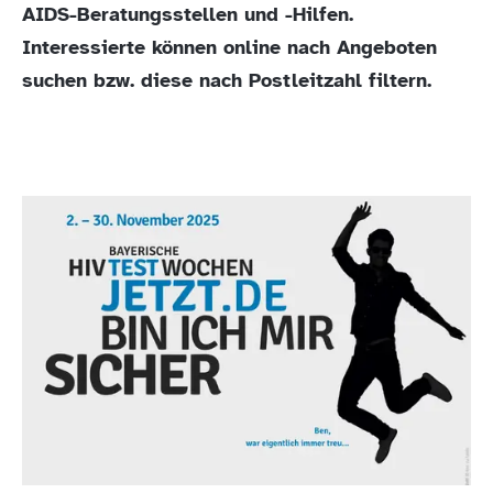
AIDS-Beratungsstellen und -Hilfen.
Interessierte können online nach Angeboten
suchen bzw. diese nach Postleitzahl filtern.