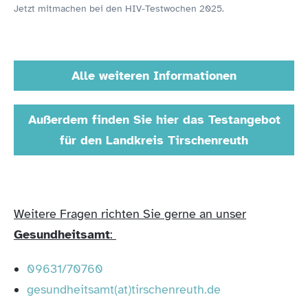
Jetzt mitmachen bei den HIV-Testwochen 2025.
Alle weiteren Informationen
Außerdem finden Sie hier das Testangebot
für den Landkreis Tirschenreuth
Weitere Fragen richten Sie gerne an unser
Gesundheitsamt
:
09631/70760
gesundheitsamt(at)tirschenreuth.de