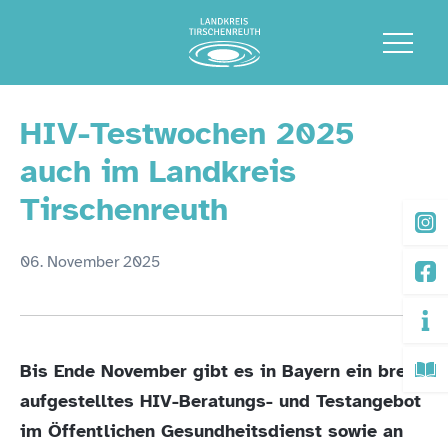
HIV-Testwochen 2025
auch im Landkreis
Tirschenreuth
06. November 2025
Bis Ende November gibt es in Bayern ein breit
aufgestelltes HIV-Beratungs- und Testangebot
im Öffentlichen Gesundheitsdienst sowie an