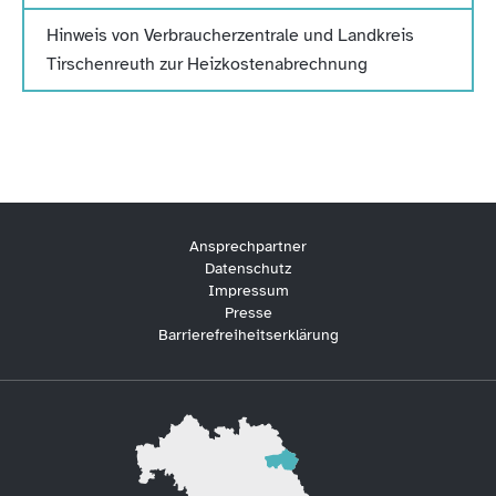
Hinweis von Verbraucherzentrale und Landkreis
Tirschenreuth zur Heizkostenabrechnung
Ansprechpartner
Datenschutz
Impressum
Presse
Barrierefreiheitserklärung