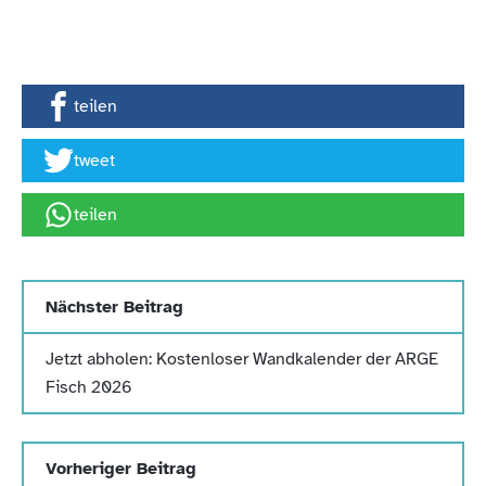
teilen
tweet
teilen
Nächster Beitrag
Jetzt abholen: Kostenloser Wandkalender der ARGE
Fisch 2026
Vorheriger Beitrag