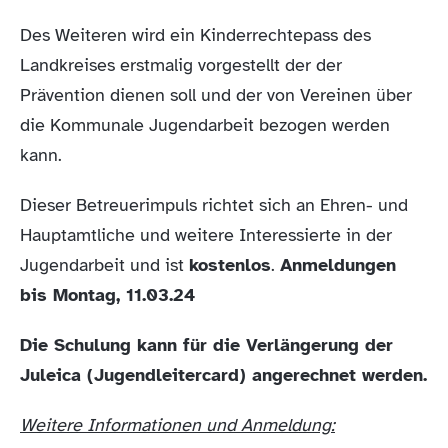
Des Weiteren wird ein Kinderrechtepass des
Landkreises erstmalig vorgestellt der der
Prävention dienen soll und der von Vereinen über
die Kommunale Jugendarbeit bezogen werden
kann.
Dieser Betreuerimpuls richtet sich an Ehren- und
Hauptamtliche und weitere Interessierte in der
Jugendarbeit und ist
kostenlos
.
Anmeldungen
bis Montag, 11.03.24
Die Schulung kann für die Verlängerung der
Juleica (Jugendleitercard) angerechnet werden.
Weitere Informationen und Anmeldung: