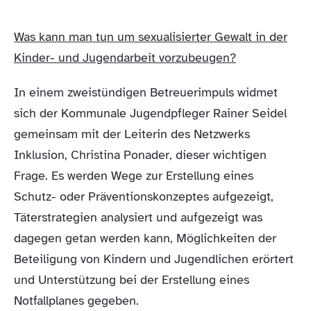
Was kann man tun um sexualisierter Gewalt in der
Kinder- und Jugendarbeit vorzubeugen?
In einem zweistündigen Betreuerimpuls widmet
sich der Kommunale Jugendpfleger Rainer Seidel
gemeinsam mit der Leiterin des Netzwerks
Inklusion, Christina Ponader, dieser wichtigen
Frage. Es werden Wege zur Erstellung eines
Schutz- oder Präventionskonzeptes aufgezeigt,
Täterstrategien analysiert und aufgezeigt was
dagegen getan werden kann, Möglichkeiten der
Beteiligung von Kindern und Jugendlichen erörtert
und Unterstützung bei der Erstellung eines
Notfallplanes gegeben.