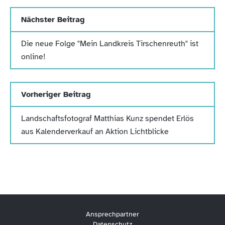
Nächster Beitrag
Die neue Folge "Mein Landkreis Tirschenreuth" ist
online!
Vorheriger Beitrag
Landschaftsfotograf Matthias Kunz spendet Erlös
aus Kalenderverkauf an Aktion Lichtblicke
Ansprechpartner
Datenschutz