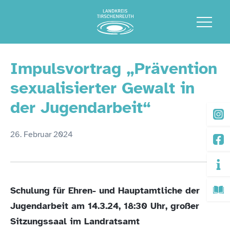
Impulsvortrag „Prävention
sexualisierter Gewalt in
der Jugendarbeit“
26. Februar 2024
Schulung für Ehren- und Hauptamtliche der
Jugendarbeit am 14.3.24, 18:30 Uhr, großer
Sitzungssaal im Landratsamt