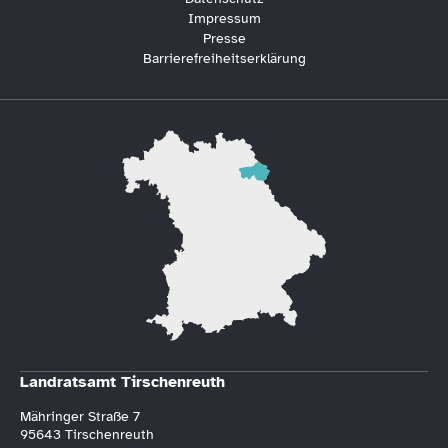
Impressum
Presse
Barrierefreiheitserklärung
Landratsamt Tirschenreuth
Mähringer Straße 7
95643 Tirschenreuth