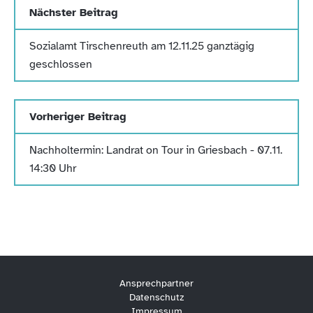
Nächster Beitrag
Sozialamt Tirschenreuth am 12.11.25 ganztägig
geschlossen
Vorheriger Beitrag
Nachholtermin: Landrat on Tour in Griesbach - 07.11.
14:30 Uhr
Ansprechpartner
Datenschutz
Impressum