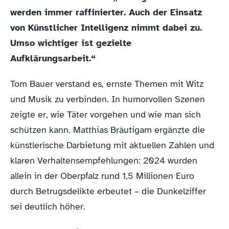
werden immer raffinierter. Auch der Einsatz
von Künstlicher Intelligenz nimmt dabei zu.
Umso wichtiger ist gezielte
Aufklärungsarbeit.“
Tom Bauer verstand es, ernste Themen mit Witz
und Musik zu verbinden. In humorvollen Szenen
zeigte er, wie Täter vorgehen und wie man sich
schützen kann. Matthias Bräutigam ergänzte die
künstlerische Darbietung mit aktuellen Zahlen und
klaren Verhaltensempfehlungen: 2024 wurden
allein in der Oberpfalz rund 1,5 Millionen Euro
durch Betrugsdelikte erbeutet – die Dunkelziffer
sei deutlich höher.