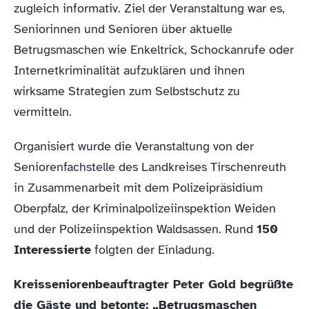
zugleich informativ. Ziel der Veranstaltung war es,
Seniorinnen und Senioren über aktuelle
Betrugsmaschen wie Enkeltrick, Schockanrufe oder
Internetkriminalität aufzuklären und ihnen
wirksame Strategien zum Selbstschutz zu
vermitteln.
Organisiert wurde die Veranstaltung von der
Seniorenfachstelle des Landkreises Tirschenreuth
in Zusammenarbeit mit dem Polizeipräsidium
Oberpfalz, der Kriminalpolizeiinspektion Weiden
und der Polizeiinspektion Waldsassen. Rund
150
Interessierte
folgten der Einladung.
Kreisseniorenbeauftragter Peter Gold begrüßte
die Gäste und betonte: „Betrugsmaschen