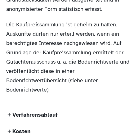
anonymisierter Form statistisch erfasst.
Die Kaufpreissammlung ist geheim zu halten.
Auskünfte dürfen nur erteilt werden, wenn ein
berechtigtes Interesse nachgewiesen wird. Auf
Grundlage der Kaufpreissammlung ermittelt der
Gutachterausschuss u. a. die Bodenrichtwerte und
veröffentlicht diese in einer
Bodenrichtwertübersicht (siehe unter
Bodenrichtwerte).
Verfahrensablauf
Kosten
Der Antrag ist formlos schriftlich bzw. per E-Mail zu