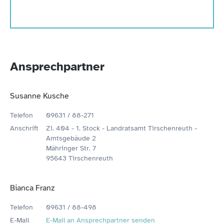
Ansprechpartner
Susanne Kusche
Telefon
09631 / 88-271
Anschrift
Zi. 404 - 1. Stock - Landratsamt Tirschenreuth -
Amtsgebäude 2
Mähringer Str. 7
95643 Tirschenreuth
Bianca Franz
Telefon
09631 / 88-498
E-Mail
E-Mail an Ansprechpartner senden