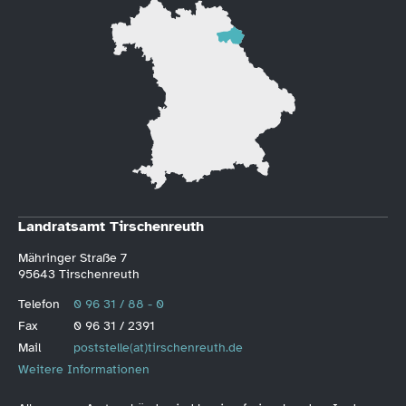
Landratsamt Tirschenreuth
Mähringer Straße 7
95643 Tirschenreuth
Telefon
0 96 31 / 88 - 0
Fax
0 96 31 / 2391
Mail
poststelle(at)tirschenreuth.de
Weitere Informationen