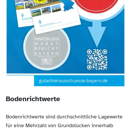
Bodenrichtwerte
Bodenrichtwerte sind durchschnittliche Lagewerte
für eine Mehrzahl von Grundstücken innerhalb