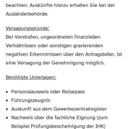
beachten. Auskünfte hierzu erhalten Sie bei der
Ausländerbehörde.
Versagungsgründe:
Bei Vorstrafen, ungeordneten finanziellen
Verhältnissen oder sonstigen gravierenden
negativen Erkenntnissen über den Antragsteller, ist
eine Versagung der Genehmigung möglich.
Benötigte Unterlagen:
Personalausweis oder Reisepass
Führungszeugnis
Auskunft aus dem Gewerbezentralregister
Nachweis über die fachliche Eignung (zum
Beispiel Prüfungsbescheinigung der IHK)