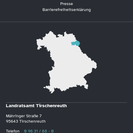
Presse
Barrierefreiheitserklärung
Landratsamt Tirschenreuth
Mähringer Straße 7
95643 Tirschenreuth
Telefon
0 96 31 / 88 - 0