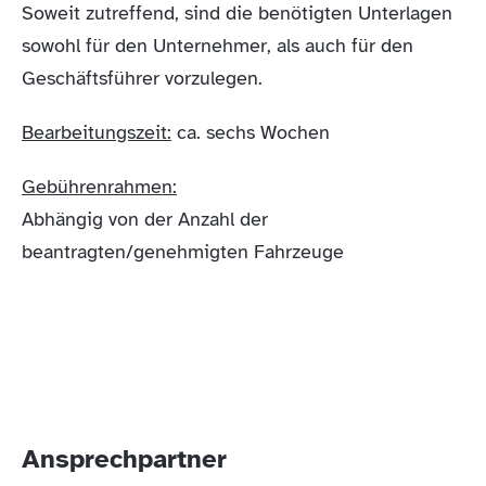
Soweit zutreffend, sind die benötigten Unterlagen
sowohl für den Unternehmer, als auch für den
Geschäftsführer vorzulegen.
Bearbeitungszeit:
ca. sechs Wochen
Gebührenrahmen:
Abhängig von der Anzahl der
beantragten/genehmigten Fahrzeuge
Ansprechpartner