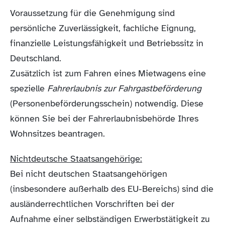
Voraussetzung für die Genehmigung sind
persönliche Zuverlässigkeit, fachliche Eignung,
finanzielle Leistungsfähigkeit und Betriebssitz in
Deutschland.
Zusätzlich ist zum Fahren eines Mietwagens eine
spezielle
Fahrerlaubnis zur Fahrgastbeförderung
(Personenbeförderungsschein) notwendig. Diese
können Sie bei der Fahrerlaubnisbehörde Ihres
Wohnsitzes beantragen.
Nichtdeutsche Staatsangehörige:
Bei nicht deutschen Staatsangehörigen
(insbesondere außerhalb des EU-Bereichs) sind die
ausländerrechtlichen Vorschriften bei der
Aufnahme einer selbständigen Erwerbstätigkeit zu