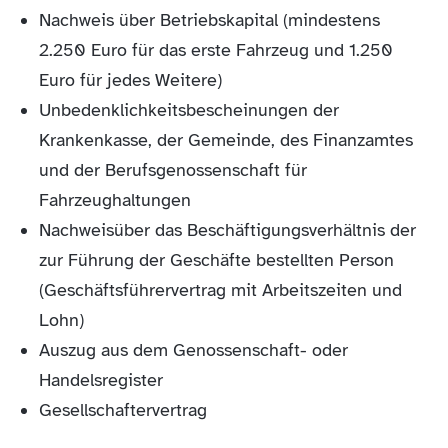
Nachweis über Betriebskapital (mindestens
2.250 Euro für das erste Fahrzeug und 1.250
Euro für jedes Weitere)
Unbedenklichkeitsbescheinungen der
Krankenkasse, der Gemeinde, des Finanzamtes
und der Berufsgenossenschaft für
Fahrzeughaltungen
Nachweisüber das Beschäftigungsverhältnis der
zur Führung der Geschäfte bestellten Person
(Geschäftsführervertrag mit Arbeitszeiten und
Lohn)
Auszug aus dem Genossenschaft- oder
Handelsregister
Gesellschaftervertrag