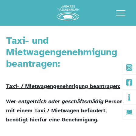
Taxi- und
Mietwagengenehmigung
beantragen:
Taxi- / Mietwagengenehmigung beantragen:
Wer
entgeltlich oder geschäftsmäßig
Personen
mit einem Taxi / Mietwagen befördert,
benötigt hierfür eine Genehmigung.