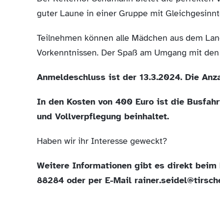
guter Laune in einer Gruppe mit Gleichgesinnt
Teilnehmen können alle Mädchen aus dem Lan
Vorkenntnissen. Der Spaß am Umgang mit den 
Anmeldeschluss ist der 13.3.2024. Die Anza
In den Kosten von 400 Euro ist die Busfahr
und Vollverpflegung beinhaltet.
Haben wir ihr Interesse geweckt?
Weitere Informationen gibt es direkt beim
88284 oder per E-Mail rainer.seidel@tirsch