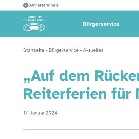
Barrierefreiheit
Bürgerservice
Startseite
 - 
Bürgerservice
 - 
Aktuelles
„Auf dem Rücke
Reiterferien fü
17. Januar 2024