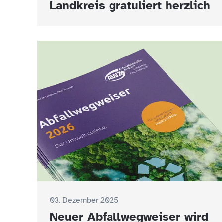
Landkreis gratuliert herzlich
03. Dezember 2025
Neuer Abfallwegweiser wird