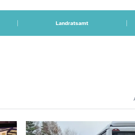
Landratsamt