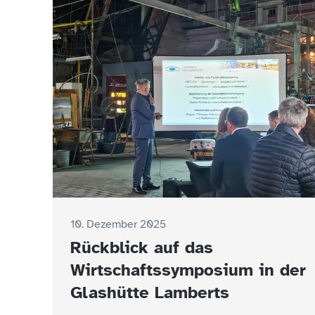
10. Dezember 2025
Rückblick auf das
Wirtschaftssymposium in der
Glashütte Lamberts