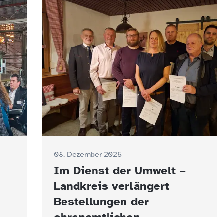
08. Dezember 2025
Im Dienst der Umwelt –
Landkreis verlängert
Bestellungen der