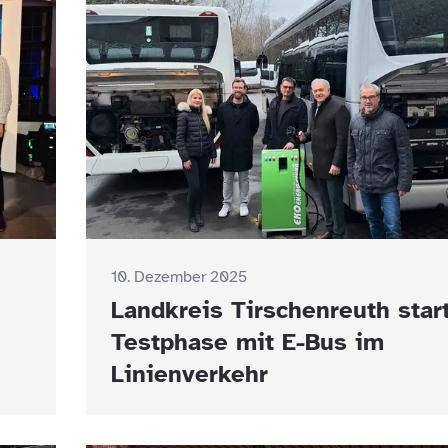
10. Dezember 2025
Landkreis Tirschenreuth star
Testphase mit E-Bus im
Linienverkehr