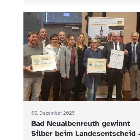
05. Dezember 2025
Bad Neualbenreuth gewinnt
Silber beim Landesentscheid 