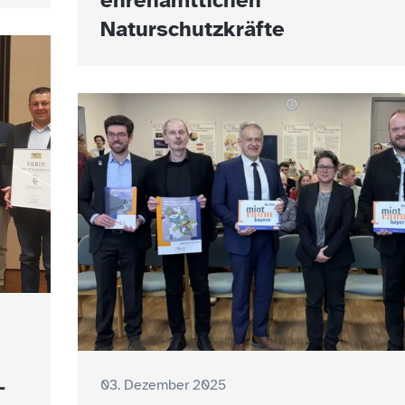
ehrenamtlichen
Naturschutzkräfte
–
03. Dezember 2025