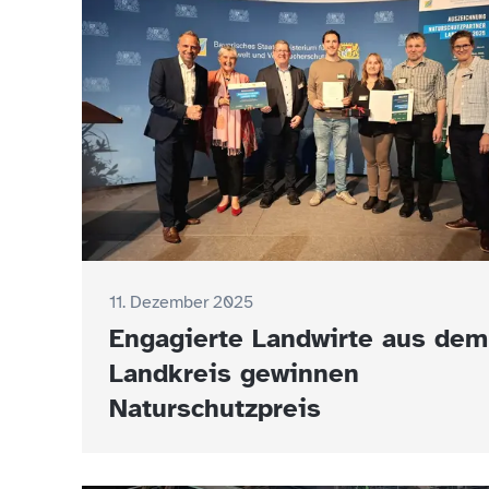
11. Dezember 2025
Engagierte Landwirte aus dem
Landkreis gewinnen
Naturschutzpreis