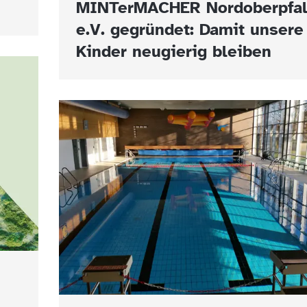
MINTerMACHER Nordoberpfal
e.V. gegründet: Damit unsere
Kinder neugierig bleiben