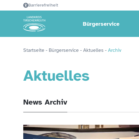
Barrierefreiheit
Bürgerservice
Startseite
 - 
Bürgerservice
 - 
Aktuelles
 - 
Archiv
Aktuelles
News Archiv